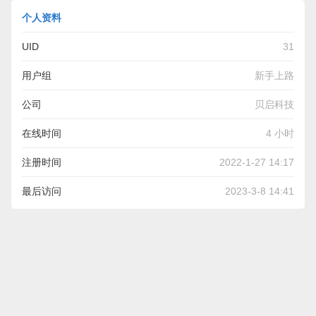
个人资料
UID
31
用户组
新手上路
公司
贝启科技
在线时间
4 小时
注册时间
2022-1-27 14:17
最后访问
2023-3-8 14:41