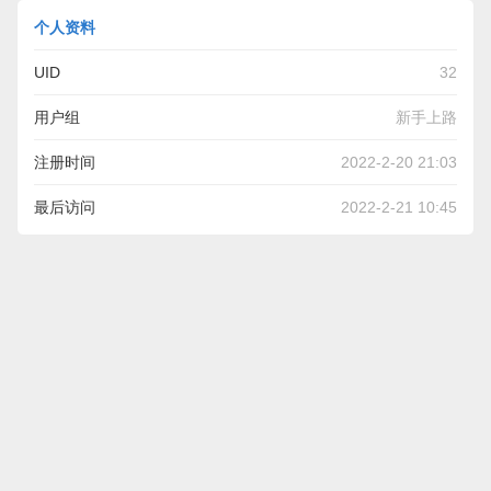
个人资料
UID
32
用户组
新手上路
注册时间
2022-2-20 21:03
最后访问
2022-2-21 10:45