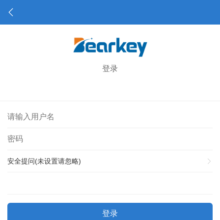
登录
安全提问(未设置请忽略)
登录