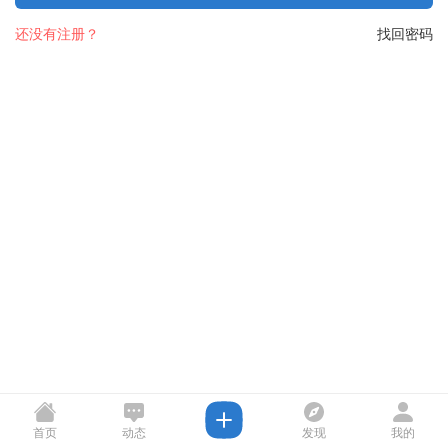
还没有注册？
找回密码
首页
动态
发现
我的