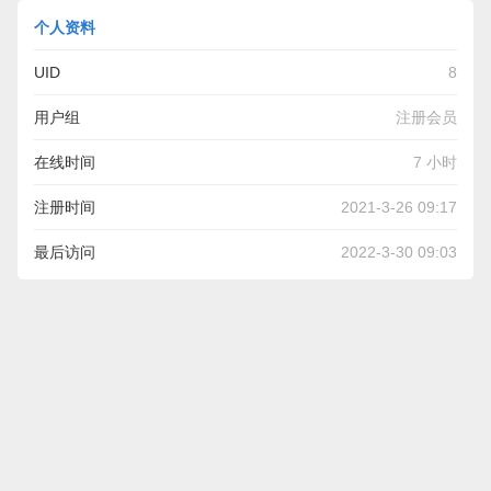
个人资料
UID
8
用户组
注册会员
在线时间
7 小时
注册时间
2021-3-26 09:17
最后访问
2022-3-30 09:03