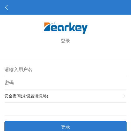
登录
安全提问(未设置请忽略)
登录