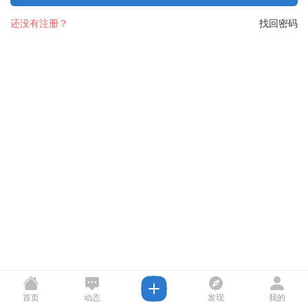
还没有注册？
找回密码
首页
动态
发现
我的