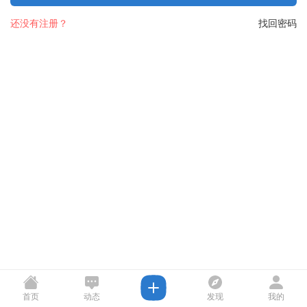
还没有注册？
找回密码
首页
动态
发现
我的