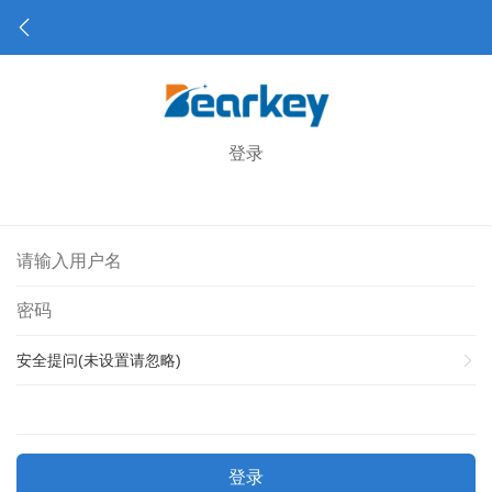
登录
安全提问(未设置请忽略)
登录