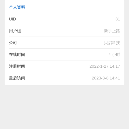
个人资料
UID
31
用户组
新手上路
公司
贝启科技
在线时间
4 小时
注册时间
2022-1-27 14:17
最后访问
2023-3-8 14:41